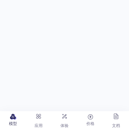
模型
价格
应用
体验
文档